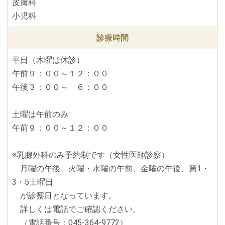
皮膚科
小児科
診療時間
平日（木曜は休診）
午前９：００～１２：００
午後３：００～ ６：００
土曜は午前のみ
午前９：００～１２：００
※乳腺外科のみ予約制です（女性医師診察）
月曜の午後、火曜・水曜の午前、金曜の午後、第1・
3・5土曜日
が診察日となっています。
詳しくは電話でご確認ください。
（電話番号：045-364-9772）