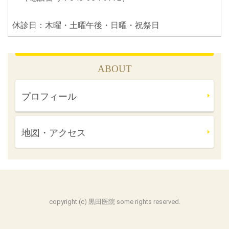
休診日：木曜・土曜午後・日曜・祝祭日
ABOUT
プロフィール
地図・アクセス
copyright (c) 黒田医院 some rights reserved.